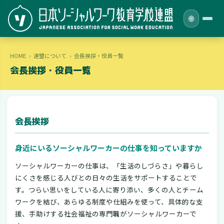
🌐
HOME
›
連盟について
›
会長挨拶・役員一覧
会長挨拶・役員一覧
会長挨拶
身近にいるソーシャルワーカーの仕事を知っていますか
ソーシャルワーカーの仕事は、「生活のしづらさ」や暮らし
にくさを感じる人びとの日々の生活をサポートすることで
す。つらい思いをしている人に寄り添い、多くの人とチーム
ワークを結び、あらゆる制度や仕組みを使って、具体的な支
援、手助けする社会福祉の専門職がソーシャルワーカーで